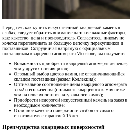
Перед тем, как купить искусственный кварцевый камень в
слэбах, следует обратить внимание на такие важные факторы,
как: качество, цена и производитель. Согласитесь, никому не
хочется переплачивать за большую цепочку перекупщиков и
поставщиков. Сотрудничая напрямую с официальным
поставщиком кварцевого агломерата Vicostone, вы получаете:
Возможность приобрести кварцевый агломерат дешевле,
чем у других поставщиков;
Огромный выбор цветов камня, не ограничивающийся
складом поставщика (раздел Коллекция);
Оптимальное соотношение цены кварцевого агломерата
за м2 и его качества (стоимость кварцевого камня ниже
чем на поверхности из натурального камня);
Приобрести недорогой искусственный камень на заказ в
необходимом количестве;
Отличное качество поверхности слэбов от самого
изготовителя с гарантией 15 лет.
Преимущества кварцевых поверхностей