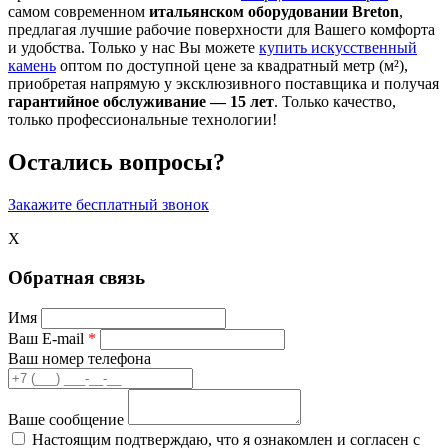
самом современном
итальянском оборудовании Breton
,
предлагая лучшие рабочие поверхности для Вашего комфорта
и удобства. Только у нас Вы можете
купить искусственный
камень
оптом по доступной цене за квадратный метр (м²),
приобретая напрямую у эксклюзивного поставщика и получая
гарантийное обслуживание — 15 лет
. Только качество,
только профессиональные технологии!
Остались вопросы?
Закажите бесплатный звонок
X
Обратная связь
Имя
Ваш E-mail
*
Ваш номер телефона
Ваше сообщение
Настоящим подтверждаю, что я ознакомлен и согласен с