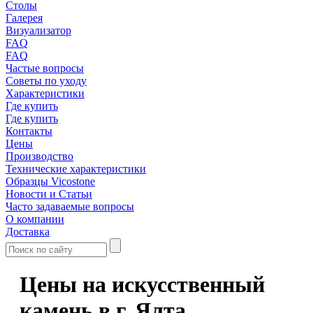
Столы
Галерея
Визуализатор
FAQ
FAQ
Частые вопросы
Советы по уходу
Характеристики
Где купить
Где купить
Контакты
Цены
Производство
Технические характеристики
Образцы Vicostone
Новости и Статьи
Часто задаваемые вопросы
О компании
Доставка
Цены на искусственный
камень в г. Ялта