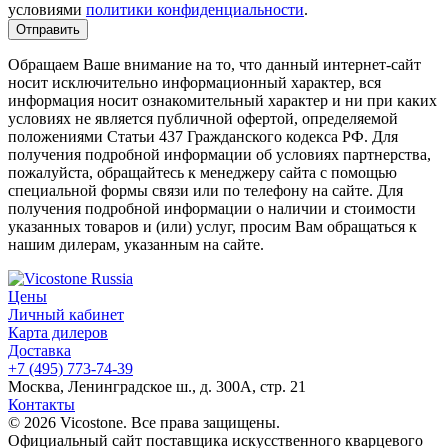
условиями
политики конфиденциальности
.
Обращаем Ваше внимание на то, что данный интернет-сайт
носит исключительно информационный характер, вся
информация носит ознакомительный характер и ни при каких
условиях не является публичной офертой, определяемой
положениями Статьи 437 Гражданского кодекса РФ. Для
получения подробной информации об условиях партнерства,
пожалуйста, обращайтесь к менеджеру сайта с помощью
специальной формы связи или по телефону на сайте. Для
получения подробной информации о наличии и стоимости
указанных товаров и (или) услуг, просим Вам обращаться к
нашим дилерам, указанным на сайте.
Цены
Личный кабинет
Карта дилеров
Доставка
+7 (495) 773-74-39
Москва, Ленинградское ш., д. 300А, стр. 21
Контакты
© 2026 Vicostone. Все права защищены.
Официальный сайт поставщика искусственного кварцевого