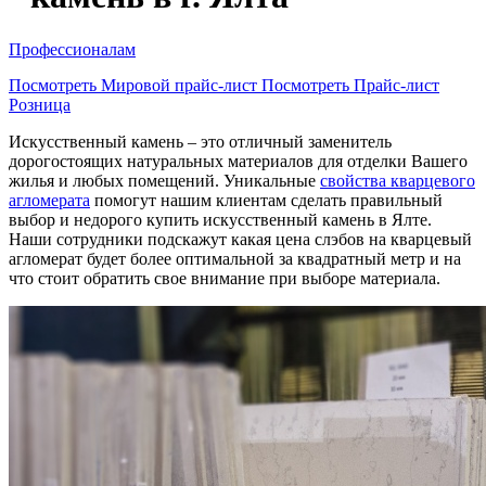
Профессионалам
Посмотреть Мировой прайс-лист
Посмотреть Прайс-лист
Розница
Искусственный камень – это отличный заменитель
дорогостоящих натуральных материалов для отделки Вашего
жилья и любых помещений. Уникальные
свойства кварцевого
агломерата
помогут нашим клиентам сделать правильный
выбор и недорого купить искусственный камень в Ялте.
Наши сотрудники подскажут какая цена слэбов на кварцевый
агломерат будет более оптимальной за квадратный метр и на
что стоит обратить свое внимание при выборе материала.