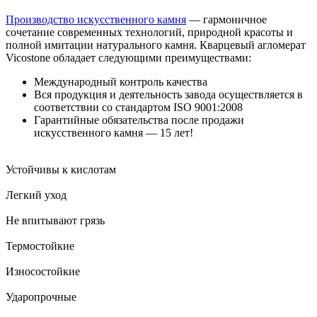
Производство искусственного камня
— гармоничное
сочетание современных технологий, природной красоты и
полной имитации натурального камня. Кварцевый агломерат
Vicostone обладает следующими преимуществами:
Международный контроль качества
Вся продукция и деятельность завода осуществляется в
соответствии со стандартом ISO 9001:2008
Гарантийные обязательства после продажи
искусственного камня — 15 лет!
Устойчивы к кислотам
Легкий уход
Не впитывают грязь
Термостойкие
Износостойкие
Ударопрочные